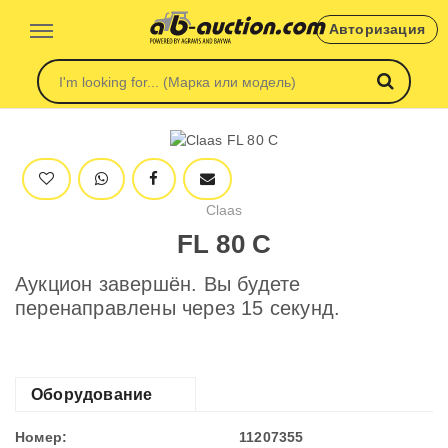
Авторизация
Claas
FL 80 C
Аукцион завершён. Вы будете
перенаправлены через 15 секунд.
Оборудование
Номер:
11207355