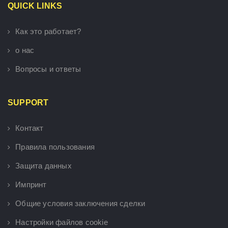
QUICK LINKS
Как это работает?
о нас
Вопросы и ответы
SUPPORT
Контакт
Правила пользования
Защита данных
Импринт
Общие условия заключения сделки
Настройки файлов cookie