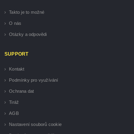
Takto je to možné
O nás
Otázky a odpovědi
SUPPORT
Kontakt
Podmínky pro využívání
Ochrana dat
Tiráž
AGB
Nastavení souborů cookie