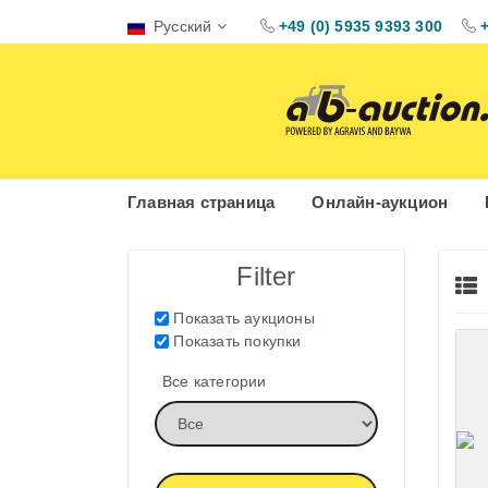
Русский
+49 (0) 5935 9393 300
Главная страница
Онлайн-аукцион
Filter
Показать аукционы
Показать покупки
Все категории