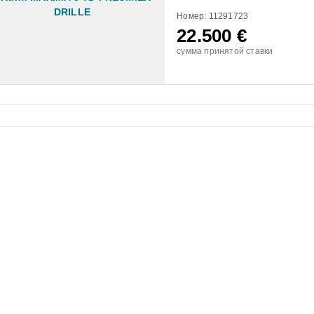
Номер: 11291723
22.500
€
сумма принятой ставки