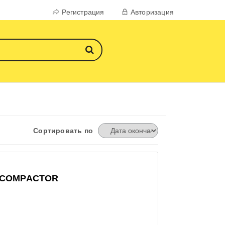
Регистрация
Авторизация
Сортировать по
SÄCOMPACTOR