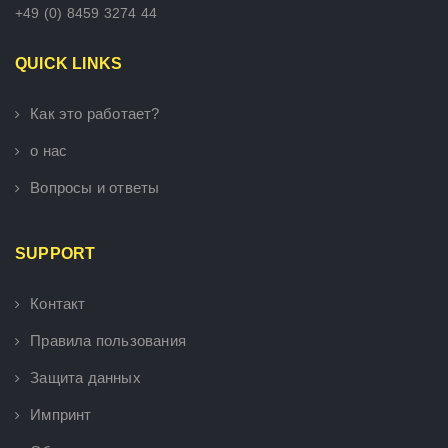
+49 (0) 8459 3274 44
QUICK LINKS
Как это работает?
о нас
Вопросы и ответы
SUPPORT
Контакт
Правила пользования
Защита данных
Импринт