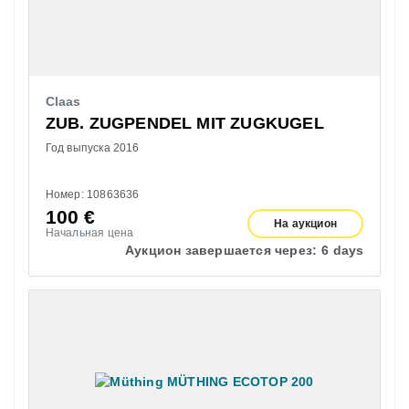
Claas
ZUB. ZUGPENDEL MIT ZUGKUGEL
Год выпуска 2016
Номер: 10863636
100
€
На аукцион
Начальная цена
Аукцион завершается через:
6 days