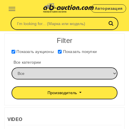
Авторизация
Filter
Показать аукционы
Показать покупки
Все категории
Производитель
VIDEO