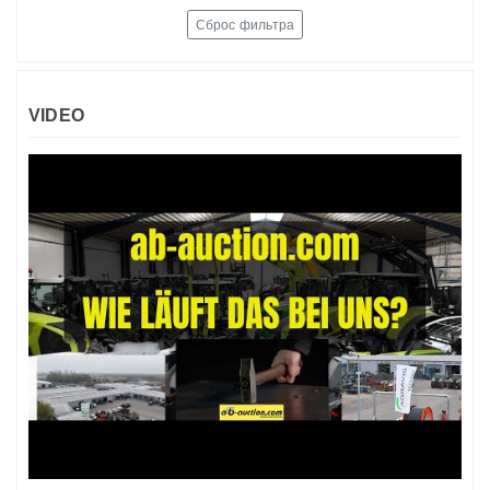
Сброс фильтра
VIDEO