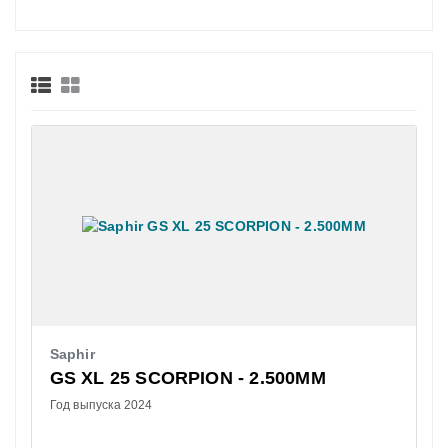
Saphir
GS XL 25 SCORPION - 2.500MM
Год выпуска 2024