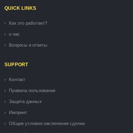
QUICK LINKS
Как это работает?
о нас
Вопросы и ответы
SUPPORT
Контакт
Правила пользования
Защита данных
Импринт
Общие условия заключения сделки