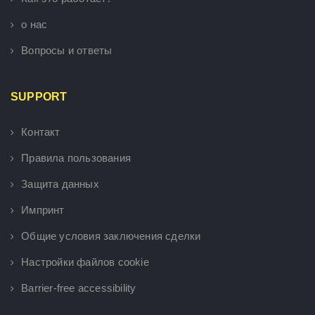
о нас
Вопросы и ответы
SUPPORT
Контакт
Правила пользования
Защита данных
Импринт
Общие условия заключения сделки
Настройки файлов cookie
Barrier-free accessibility