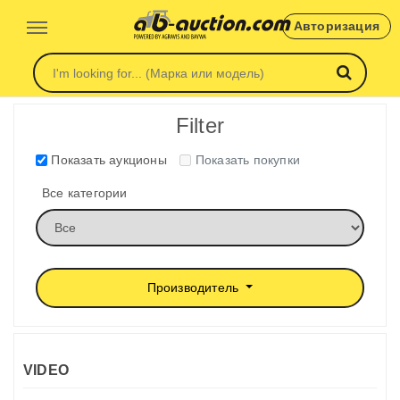
Авторизация
Filter
Показать аукционы
Показать покупки
Все категории
Производитель
VIDEO