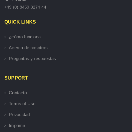
+49 (0) 8459 3274 44
QUICK LINKS
¿cómo funciona
Acerca de nosotros
Preguntas y respuestas
SUPPORT
Contacto
Terms of Use
Privacidad
Imprimir