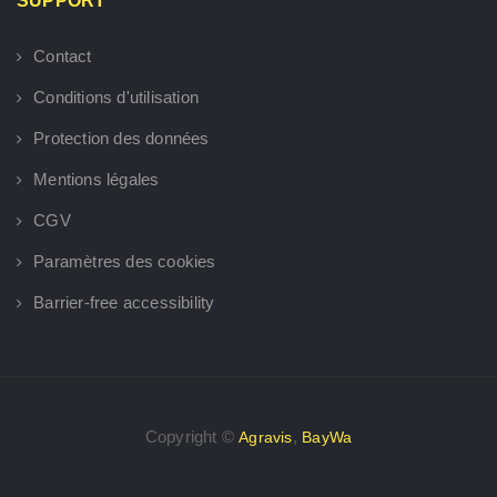
SUPPORT
Contact
Conditions d'utilisation
Protection des données
Mentions légales
CGV
Paramètres des cookies
Barrier-free accessibility
Copyright ©
,
Agravis
BayWa
×