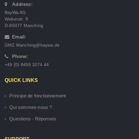
Address:
BayWa AG
Weberstr. 9
D-85077 Manching
Email:
GMZ.Manching@baywa.de
Phone:
+49 (0) 8459 3274 44
QUICK LINKS
Principe de fonctionnement
Qui sommes-nous ?
Questions - Réponses