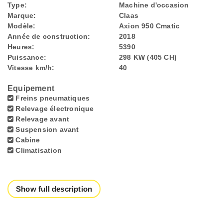
Type:
Machine d'occasion
Marque:
Claas
Modèle:
Axion 950 Cmatic
Année de construction:
2018
Heures:
5390
Puissance:
298 KW (405 CH)
Vitesse km/h:
40
Equipement
Freins pneumatiques
Relevage électronique
Relevage avant
Suspension avant
Cabine
Climatisation
Show full description