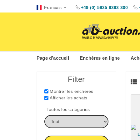
Français
+49 (0) 5935 9393 300
Page d’accueil
Enchères en ligne
Acha
Filter
Montrer les enchères
Afficher les achats
Toutes les catégories