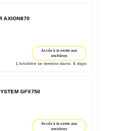
R AXION870
Accès à la vente aux
enchères
L'enchère se termine dans:
6 days
SYSTEM GFX750
Accès à la vente aux
enchères