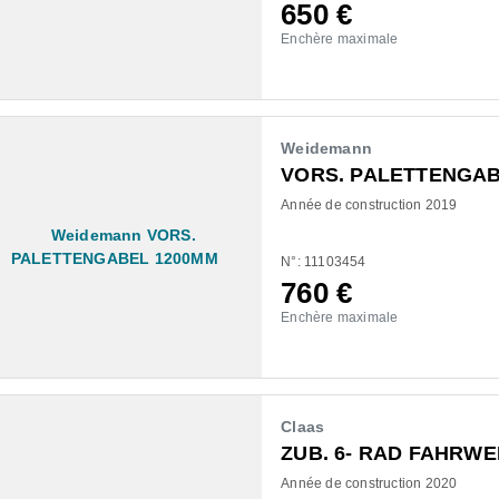
650
€
Enchère maximale
Weidemann
VORS. PALETTENGAB
Année de construction 2019
N°: 11103454
760
€
Enchère maximale
Claas
ZUB. 6- RAD FAHRW
Année de construction 2020