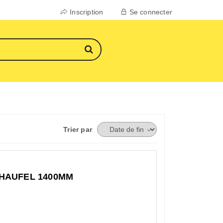
Inscription
Se connecter
Trier par
HAUFEL 1400MM