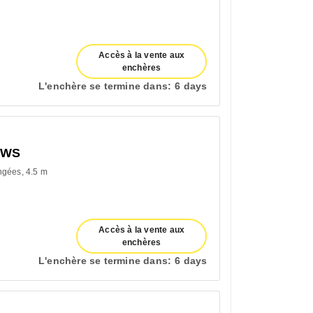
Accès à la vente aux
enchères
L'enchère se termine dans:
6 days
OWS
ngées
4.5 m
Accès à la vente aux
enchères
L'enchère se termine dans:
6 days