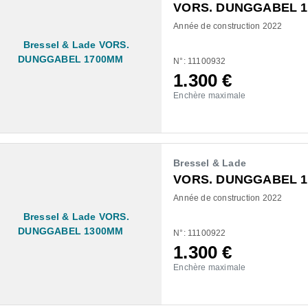
VORS. DUNGGABEL 
Année de construction 2022
N°: 11100932
1.300
€
Enchère maximale
Bressel & Lade
VORS. DUNGGABEL 
Année de construction 2022
N°: 11100922
1.300
€
Enchère maximale