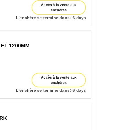
Accès à la vente aux
enchères
L'enchère se termine dans:
6 days
EL 1200MM
Accès à la vente aux
enchères
L'enchère se termine dans:
6 days
ERK