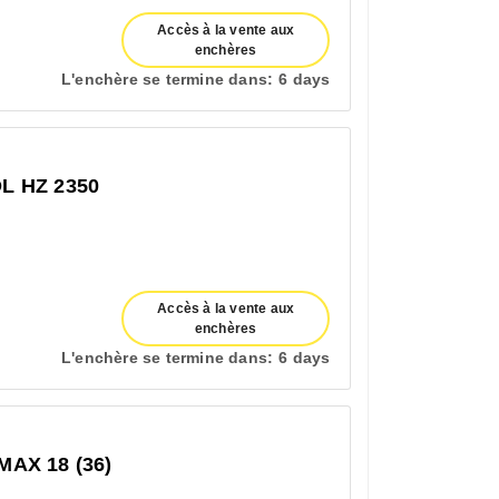
Accès à la vente aux
enchères
L'enchère se termine dans:
6 days
 HZ 2350
Accès à la vente aux
enchères
L'enchère se termine dans:
6 days
AX 18 (36)