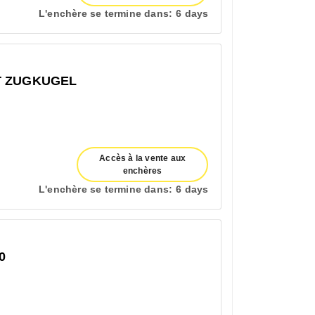
L'enchère se termine dans:
6 days
T ZUGKUGEL
Accès à la vente aux
enchères
L'enchère se termine dans:
6 days
0