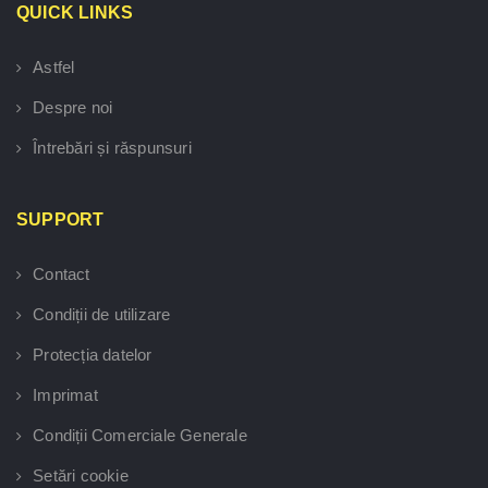
QUICK LINKS
Astfel
Despre noi
Întrebări și răspunsuri
SUPPORT
Contact
Condiții de utilizare
Protecția datelor
Imprimat
Condiții Comerciale Generale
Setări cookie