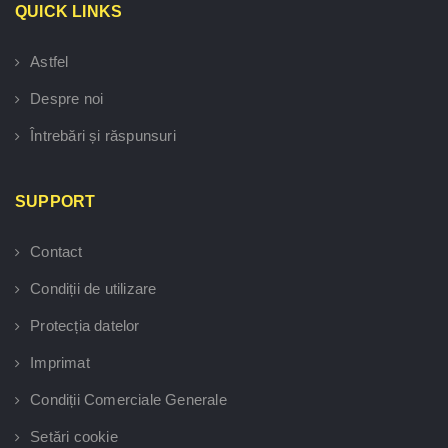
QUICK LINKS
Astfel
Despre noi
Întrebări și răspunsuri
SUPPORT
Contact
Condiții de utilizare
Protecția datelor
Imprimat
Condiții Comerciale Generale
Setări cookie