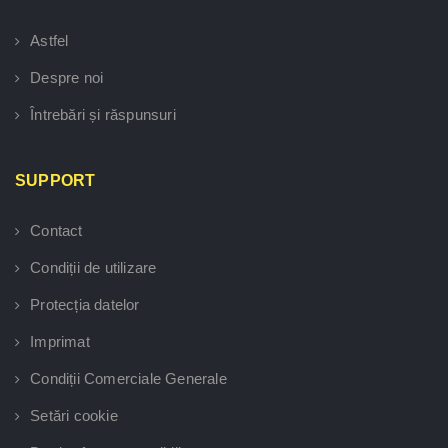
Astfel
Despre noi
Întrebări și răspunsuri
SUPPORT
Contact
Condiții de utilizare
Protecția datelor
Imprimat
Condiții Comerciale Generale
Setări cookie