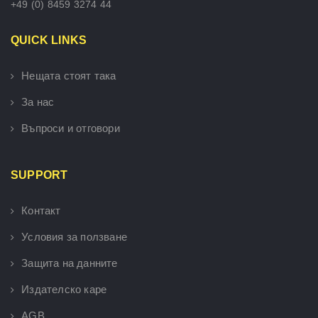
+49 (0) 8459 3274 44
QUICK LINKS
Нещата стоят така
За нас
Въпроси и отговори
SUPPORT
Контакт
Условия за ползване
Защита на данните
Издателско каре
AGB