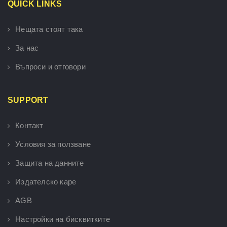
QUICK LINKS
Нещата стоят така
За нас
Въпроси и отговори
SUPPORT
Контакт
Условия за ползване
Защита на данните
Издателско каре
AGB
Настройки на бисквитките