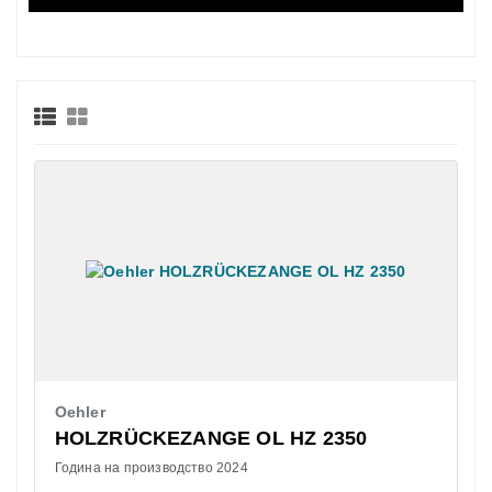
Oehler
HOLZRÜCKEZANGE OL HZ 2350
Година на производство 2024