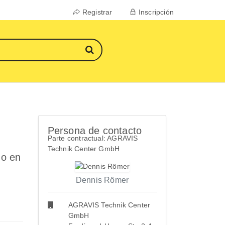
Registrar
Inscripción
Persona de contacto
Parte contractual: AGRAVIS
Technik Center GmbH
do en
Dennis Römer
AGRAVIS Technik Center
GmbH