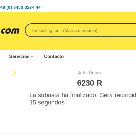
49 (0) 8459 3274 44
Servicios
Contacto
John Deere
6230 R
La subasta ha finalizado. Será redirigi
15 segundos