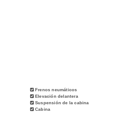
Frenos neumáticos
Elevación delantera
Suspensión de la cabina
Cabina