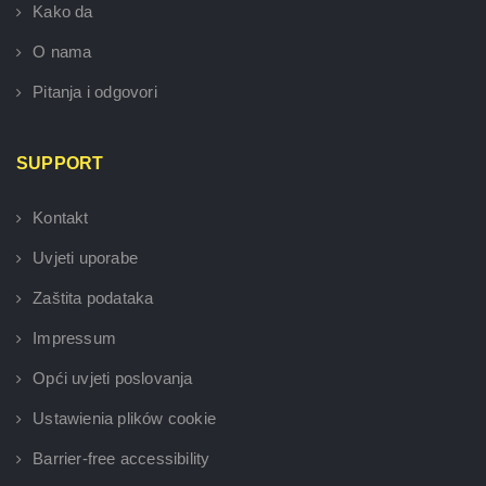
Kako da
O nama
Pitanja i odgovori
SUPPORT
Kontakt
Uvjeti uporabe
Zaštita podataka
Impressum
Opći uvjeti poslovanja
Ustawienia plików cookie
Barrier-free accessibility