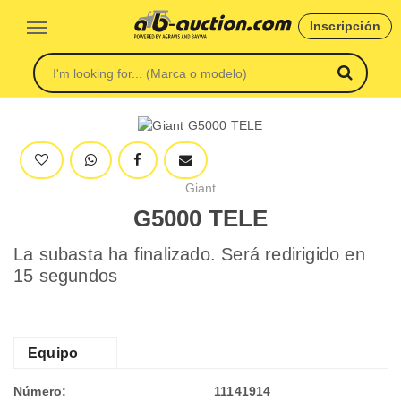
Inscripción
Giant
G5000 TELE
La subasta ha finalizado. Será redirigido en
15 segundos
Equipo
Número:
11141914