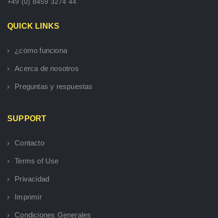
+49 (0) 8459 3274 44
QUICK LINKS
¿cómo funciona
Acerca de nosotros
Preguntas y respuestas
SUPPORT
Contacto
Terms of Use
Privacidad
Imprimir
Condiciones Generales