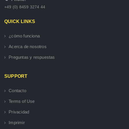
+49 (0) 8459 3274 44
QUICK LINKS
¿cómo funciona
Acerca de nosotros
Preguntas y respuestas
SUPPORT
Contacto
Terms of Use
Privacidad
Imprimir