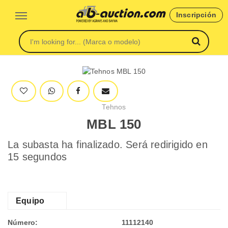
Inscripción
Tehnos
MBL 150
La subasta ha finalizado. Será redirigido en
15 segundos
Equipo
Número:
11112140