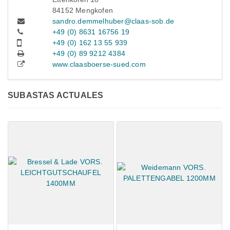
84152 Mengkofen
sandro.demmelhuber@claas-sob.de
+49 (0) 8631 16756 19
+49 (0) 162 13 55 939
+49 (0) 89 9212 4384
www.claasboerse-sued.com
SUBASTAS ACTUALES