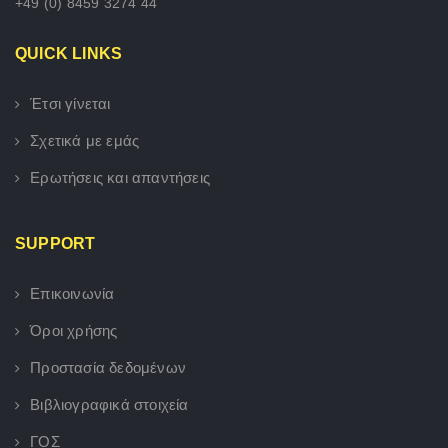
+49 (0) 8459 3274 44
QUICK LINKS
Έτσι γίνεται
Σχετικά με εμάς
Ερωτήσεις και απαντήσεις
SUPPORT
Επικοινωνία
Όροι χρήσης
Προστασία δεδομένων
Βιβλιογραφικά στοιχεία
ΓΟΣ