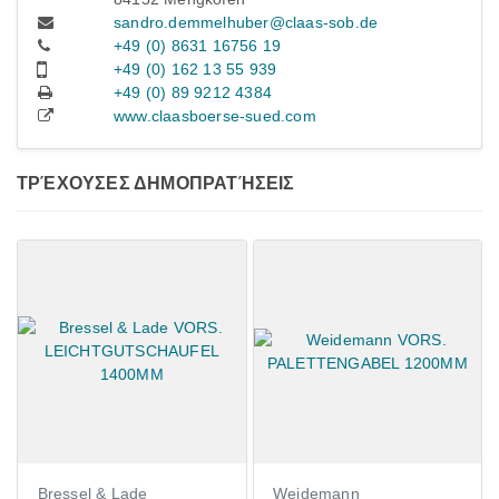
sandro.demmelhuber@claas-sob.de
+49 (0) 8631 16756 19
+49 (0) 162 13 55 939
+49 (0) 89 9212 4384
www.claasboerse-sued.com
ΤΡΈΧΟΥΣΕΣ ΔΗΜΟΠΡΑΤΉΣΕΙΣ
Bressel & Lade
Weidemann