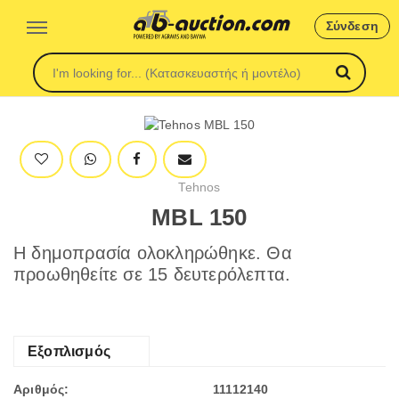
Σύνδεση
Tehnos
MBL 150
Η δημοπρασία ολοκληρώθηκε. Θα
προωθηθείτε σε 15 δευτερόλεπτα.
Εξοπλισμός
Αριθμός:
11112140