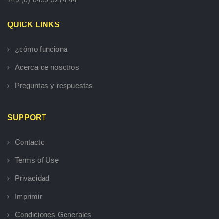
QUICK LINKS
¿cómo funciona
Acerca de nosotros
Preguntas y respuestas
SUPPORT
Contacto
Terms of Use
Privacidad
Imprimir
Condiciones Generales