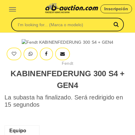
Inscripción
Fendt
KABINENFEDERUNG 300 S4 +
GEN4
La subasta ha finalizado. Será redirigido en
15 segundos
Equipo