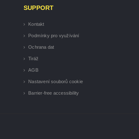
SUPPORT
Kontakt
Podmínky pro využívání
Ochrana dat
Tiráž
AGB
Nastavení souborů cookie
Barrier-free accessibility
×