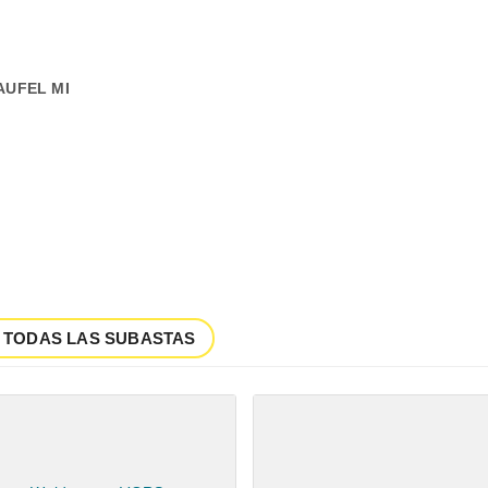
AUFEL MI
 TODAS LAS SUBASTAS