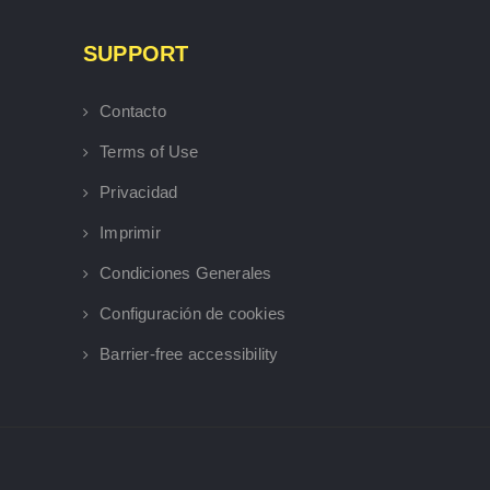
SUPPORT
Contacto
Terms of Use
Privacidad
Imprimir
Condiciones Generales
Configuración de cookies
Barrier-free accessibility
×