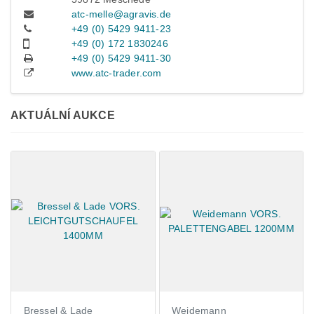
atc-melle@agravis.de
+49 (0) 5429 9411-23
+49 (0) 172 1830246
+49 (0) 5429 9411-30
www.atc-trader.com
AKTUÁLNÍ AUKCE
Bressel & Lade
Weidemann