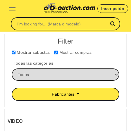
Inscripción
Filter
Mostrar subastas
Mostrar compras
Todas las categorías
Fabricantes
VIDEO