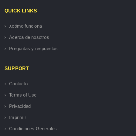
QUICK LINKS
¿cómo funciona
Acerca de nosotros
Preguntas y respuestas
SUPPORT
Contacto
Terms of Use
Privacidad
Imprimir
Condiciones Generales