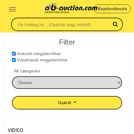
Bejelentkezés
Filter
Aukciók megjelenítése
Vásárlások megjelenítése
All categories
Gyártó
VIDEO