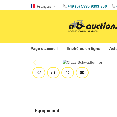
Français
+49 (0) 5935 9393 300
Page d’accueil
Enchères en ligne
Acha
Equipement