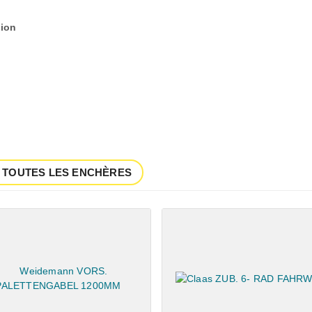
ion
 TOUTES LES ENCHÈRES