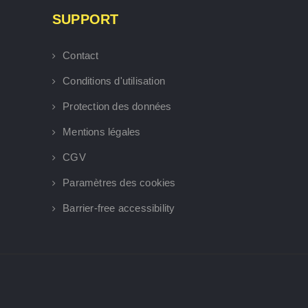
SUPPORT
Contact
Conditions d'utilisation
Protection des données
Mentions légales
CGV
Paramètres des cookies
Barrier-free accessibility
×