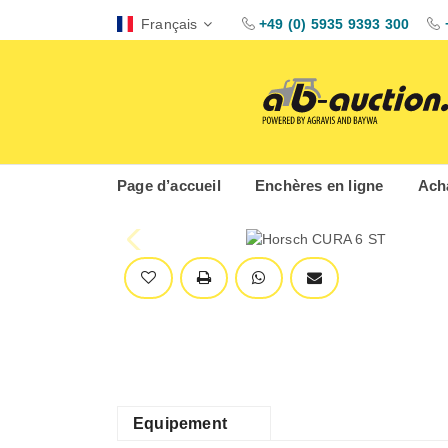
Français
+49 (0) 5935 9393 300
Page d’accueil
Enchères en ligne
Acha
Equipement