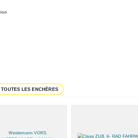
ion
 TOUTES LES ENCHÈRES