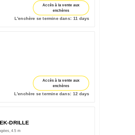
Accès à la vente aux
enchères
L'enchère se termine dans:
11 days
Accès à la vente aux
enchères
L'enchère se termine dans:
12 days
EK-DRILLE
ngées
4.5 m