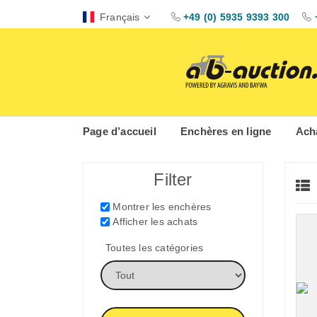
Français
+49 (0) 5935 9393 300
Page d’accueil
Enchères en ligne
Acha
Filter
Montrer les enchères
Afficher les achats
Toutes les catégories