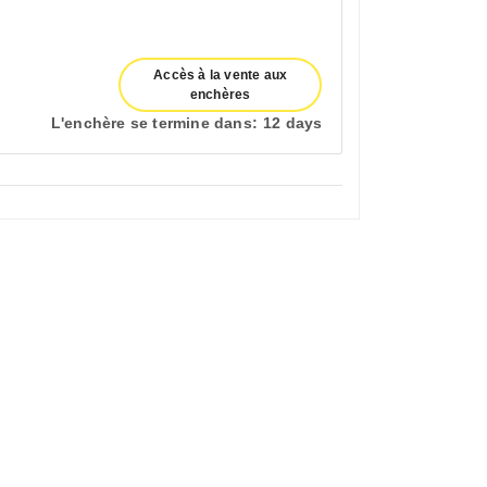
Accès à la vente aux
enchères
L'enchère se termine dans:
12 days