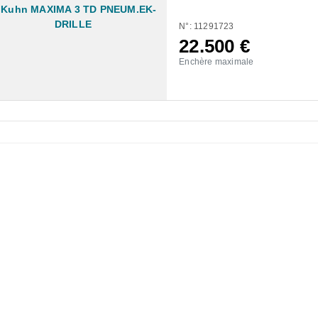
N°: 11291723
22.500
€
Enchère maximale