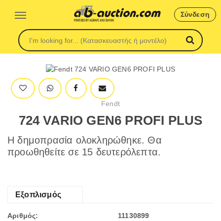
Σύνδεση
Fendt
724 VARIO GEN6 PROFI PLUS
Η δημοπρασία ολοκληρώθηκε. Θα
προωθηθείτε σε 15 δευτερόλεπτα.
Εξοπλισμός
Αριθμός:
11130899