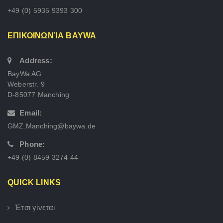
+49 (0) 5935 9393 300
ΕΠΙΚΟΙΝΩΝΊΑ BAYWA
Address:
BayWa AG
Weberstr. 9
D-85077 Manching
Email:
GMZ.Manching@baywa.de
Phone:
+49 (0) 8459 3274 44
QUICK LINKS
Έτσι γίνεται