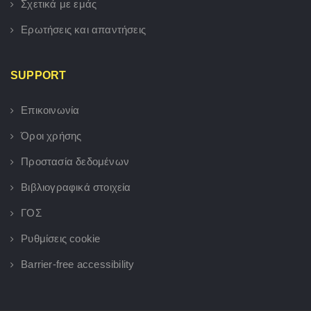
Σχετικά με εμάς
Ερωτήσεις και απαντήσεις
SUPPORT
Επικοινωνία
Όροι χρήσης
Προστασία δεδομένων
Βιβλιογραφικά στοιχεία
ΓΟΣ
Ρυθμίσεις cookie
Barrier-free accessibility