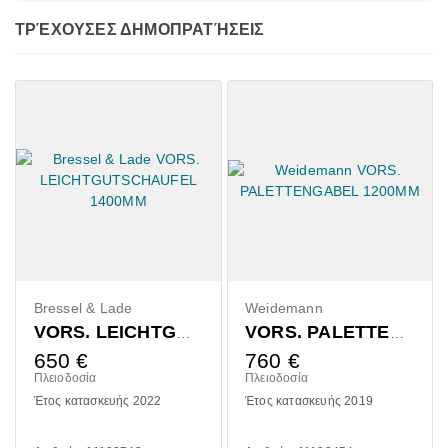
ΤΡΈΧΟΥΣΕΣ ΔΗΜΟΠΡΑΤΉΣΕΙΣ
Bressel & Lade
Weidemann
VORS. LEICHTGUTSCHAUFEL 1400MM
VORS. PALETTENGABEL 1200MM
650
€
760
€
Πλειοδοσία
Πλειοδοσία
Έτος κατασκευής 2022
Έτος κατασκευής 2019