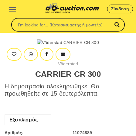
Σύνδεση
Väderstad
CARRIER CR 300
Η δημοπρασία ολοκληρώθηκε. Θα
προωθηθείτε σε 15 δευτερόλεπτα.
Εξοπλισμός
Αριθμός:
11074889