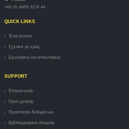
+49 (0) 8459 3274 44
QUICK LINKS
Έτσι γίνεται
Σχετικά με εμάς
Ερωτήσεις και απαντήσεις
SUPPORT
Επικοινωνία
Όροι χρήσης
Προστασία δεδομένων
Βιβλιογραφικά στοιχεία