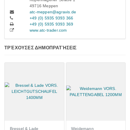
49716 Meppen
atc-meppen@agravis.de
+49 (0) 5935 9393 366
+49 (0) 5935 9393 369
www.atc-trader.com
ΤΡΈΧΟΥΣΕΣ ΔΗΜΟΠΡΑΤΉΣΕΙΣ
Bressel & Lade
Weidemann