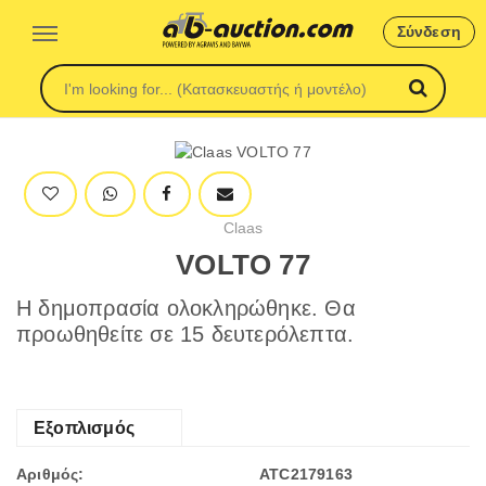
Σύνδεση
Claas
VOLTO 77
Η δημοπρασία ολοκληρώθηκε. Θα
προωθηθείτε σε 15 δευτερόλεπτα.
Εξοπλισμός
Αριθμός:
ATC2179163