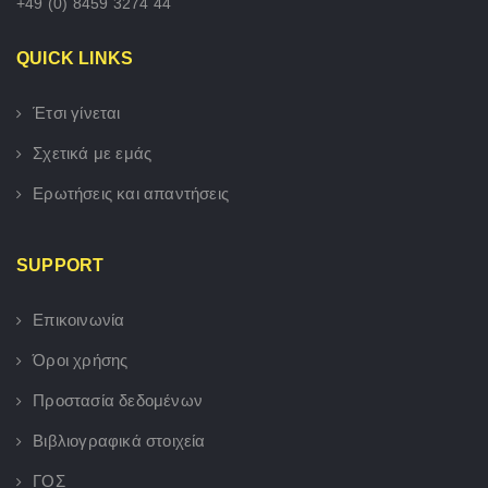
+49 (0) 8459 3274 44
QUICK LINKS
Έτσι γίνεται
Σχετικά με εμάς
Ερωτήσεις και απαντήσεις
SUPPORT
Επικοινωνία
Όροι χρήσης
Προστασία δεδομένων
Βιβλιογραφικά στοιχεία
ΓΟΣ