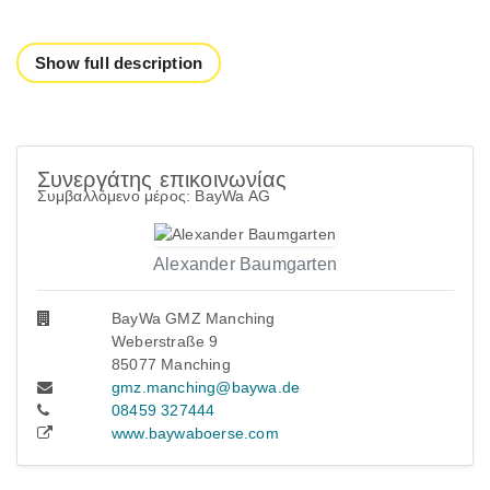
Show full description
Συνεργάτης επικοινωνίας
Συμβαλλόμενο μέρος: BayWa AG
Alexander Baumgarten
BayWa GMZ Manching
Weberstraße 9
85077 Manching
gmz.manching@baywa.de
08459 327444
www.baywaboerse.com