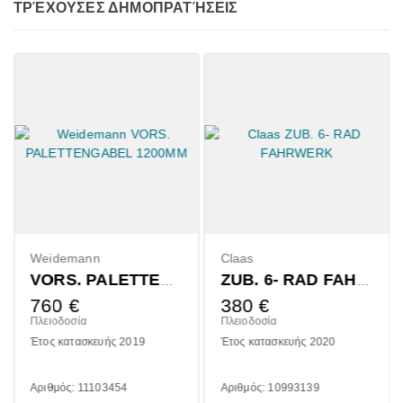
ΤΡΈΧΟΥΣΕΣ ΔΗΜΟΠΡΑΤΉΣΕΙΣ
Weidemann
Claas
VORS. PALETTENGABEL 1200MM
ZUB. 6- RAD FAHRWERK
760
€
380
€
Πλειοδοσία
Πλειοδοσία
Έτος κατασκευής 2019
Έτος κατασκευής 2020
Αριθμός: 11103454
Αριθμός: 10993139