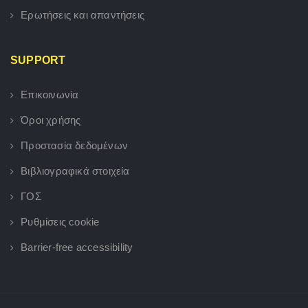
Ερωτήσεις και απαντήσεις
SUPPORT
Επικοινωνία
Όροι χρήσης
Προστασία δεδομένων
Βιβλιογραφικά στοιχεία
ΓΟΣ
Ρυθμίσεις cookie
Barrier-free accessibility