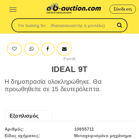
Σύνδεση
Fendt
IDEAL 9T
Η δημοπρασία ολοκληρώθηκε. Θα
προωθηθείτε σε 15 δευτερόλεπτα.
Εξοπλισμός
Αριθμός:
10955711
Είδος οχήματος:
Μεταχειρισμένο μηχάνημα