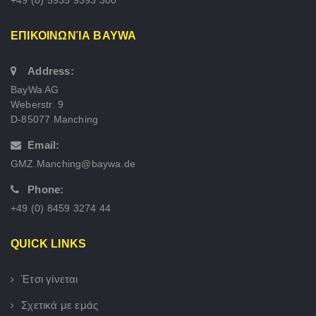
ΕΠΙΚΟΙΝΩΝΊΑ BAYWA
Address:
BayWa AG
Weberstr. 9
D-85077 Manching
Email:
GMZ.Manching@baywa.de
Phone:
+49 (0) 8459 3274 44
QUICK LINKS
Έτσι γίνεται
Σχετικά με εμάς