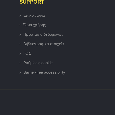
SUPPORT
Επικοινωνία
Όροι χρήσης
Προστασία δεδομένων
Βιβλιογραφικά στοιχεία
ΓΟΣ
Ρυθμίσεις cookie
Barrier-free accessibility
×