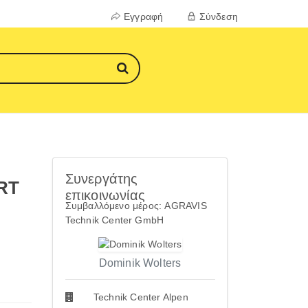
Εγγραφή
Σύνδεση
Συνεργάτης
RT
επικοινωνίας
Συμβαλλόμενο μέρος: AGRAVIS
Technik Center GmbH
Dominik Wolters
Technik Center Alpen