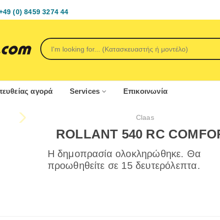
+49 (0) 8459 3274 44
ευθείας αγορά
Services
Επικοινωνία
Claas
ROLLANT 540 RC COMFO
Η δημοπρασία ολοκληρώθηκε. Θα
προωθηθείτε σε 15 δευτερόλεπτα.