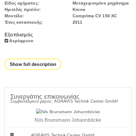
Είδος οχήματος:
Μεταχειρισμένο μηχάνημα
Ημιτελές προϊόν:
Krone
Μοντέλο:
Comprima CV 150 XC
Έτος κατασκευής:
2011
Εξοπλισμός
Αερόφρενο
Show full description
Συνεργάτης επικοινωνίας
Συμβαλλόμενο μέρος: AGRAVIS Technik Center GmbH
Nils Brunsmann Johannböcke
AGRAVIS Technik Center GmbH