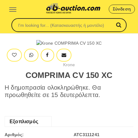
Σύνδεση
Krone
COMPRIMA CV 150 XC
Η δημοπρασία ολοκληρώθηκε. Θα
προωθηθείτε σε 15 δευτερόλεπτα.
Εξοπλισμός
Αριθμός:
ATC3111241