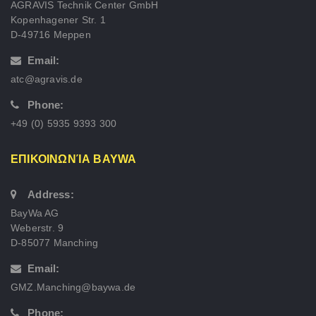
AGRAVIS Technik Center GmbH
Kopenhagener Str. 1
D-49716 Meppen
Email:
atc@agravis.de
Phone:
+49 (0) 5935 9393 300
ΕΠΙΚΟΙΝΩΝΊΑ BAYWA
Address:
BayWa AG
Weberstr. 9
D-85077 Manching
Email:
GMZ.Manching@baywa.de
Phone: