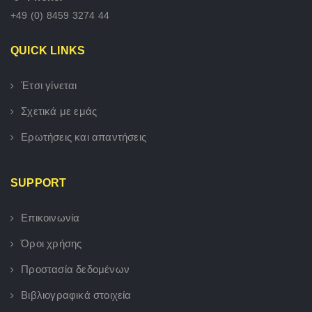
+49 (0) 8459 3274 44
QUICK LINKS
Έτσι γίνεται
Σχετικά με εμάς
Ερωτήσεις και απαντήσεις
SUPPORT
Επικοινωνία
Όροι χρήσης
Προστασία δεδομένων
Βιβλιογραφικά στοιχεία