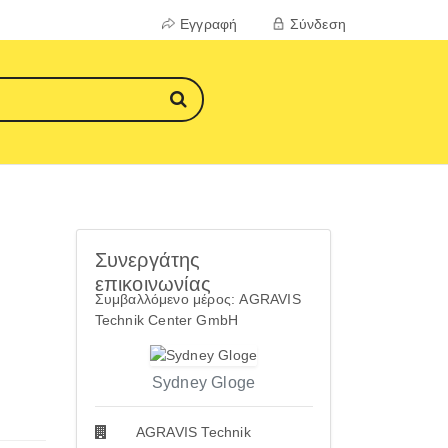
Εγγραφή
Σύνδεση
Συνεργάτης
επικοινωνίας
Συμβαλλόμενο μέρος: AGRAVIS
Technik Center GmbH
Sydney Gloge
AGRAVIS Technik