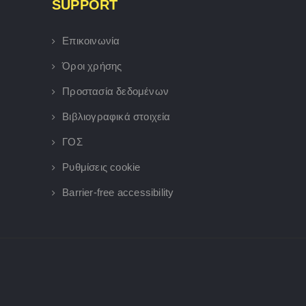
SUPPORT
Επικοινωνία
Όροι χρήσης
Προστασία δεδομένων
Βιβλιογραφικά στοιχεία
ΓΟΣ
Ρυθμίσεις cookie
Barrier-free accessibility
×