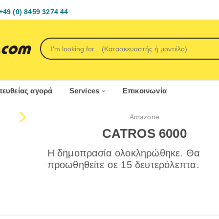
+49 (0) 8459 3274 44
ευθείας αγορά
Services
Επικοινωνία
Amazone
CATROS 6000
Η δημοπρασία ολοκληρώθηκε. Θα
προωθηθείτε σε 15 δευτερόλεπτα.