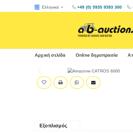
Ελληνικά
+49 (0) 5935 9393 300
Αρχική σελίδα
Online δημοπρασία
Απ
Εξοπλισμός