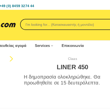
+49 (0) 8459 3274 44
ευθείας αγορά
Services
Επικοινωνία
Claas
LINER 450
Η δημοπρασία ολοκληρώθηκε. Θα
προωθηθείτε σε 15 δευτερόλεπτα.