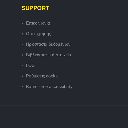
SUPPORT
Επικοινωνία
Όροι χρήσης
Προστασία δεδομένων
Βιβλιογραφικά στοιχεία
ΓΟΣ
Ρυθμίσεις cookie
Barrier-free accessibility
×