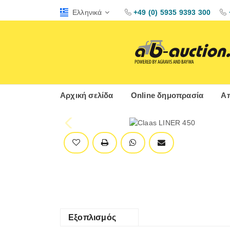
Ελληνικά
+49 (0) 5935 9393 300
Αρχική σελίδα
Online δημοπρασία
Απ
Εξοπλισμός