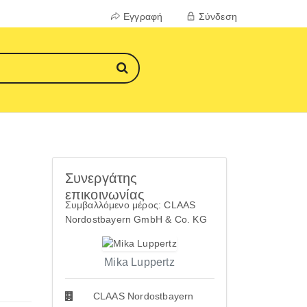
Εγγραφή
Σύνδεση
Συνεργάτης
επικοινωνίας
Συμβαλλόμενο μέρος: CLAAS
Nordostbayern GmbH & Co. KG
Mika Luppertz
CLAAS Nordostbayern