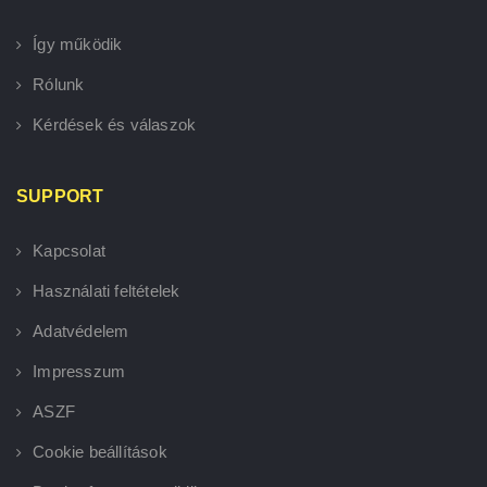
Így működik
Rólunk
Kérdések és válaszok
SUPPORT
Kapcsolat
Használati feltételek
Adatvédelem
Impresszum
ASZF
Cookie beállítások