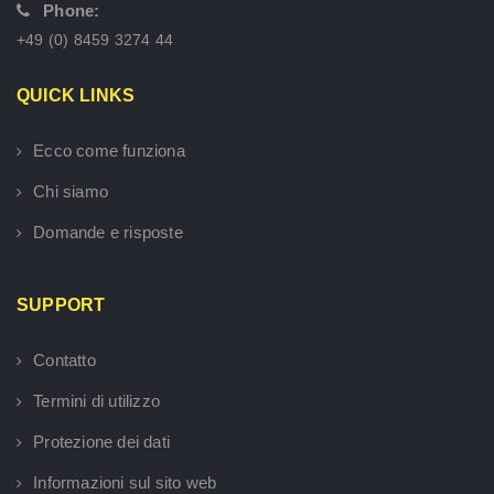
Phone:
+49 (0) 8459 3274 44
QUICK LINKS
Ecco come funziona
Chi siamo
Domande e risposte
SUPPORT
Contatto
Termini di utilizzo
Protezione dei dati
Informazioni sul sito web