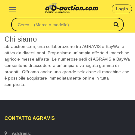
Login
Chi siamo
ab-auction.com, una collaborazione tra AGRAVIS e BayWa, è
attiva da diversi anni. Proponiamo un'ampia offerta di macchine
agricole messe all'asta. Le numerose sedi di AGRAVIS e BayWa
consentono di accedere a un'ampia e variegata gamma di
prodotti. Offriamo anche una grande selezione di macchine che
è possibile acquistare immediatamente online in tutta
semplicità..
CONTATTO AGRAVIS
Address: