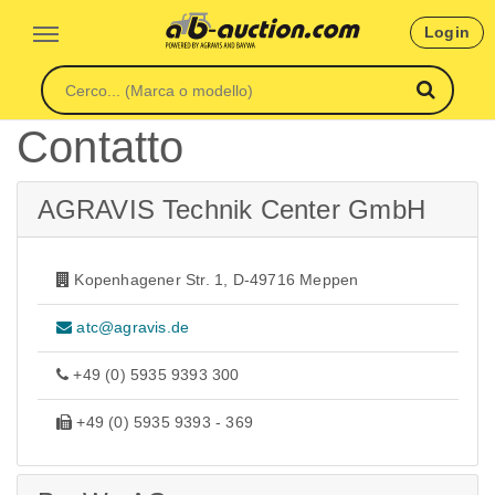
Login
Contatto
AGRAVIS Technik Center GmbH
Kopenhagener Str. 1, D-49716 Meppen
atc@agravis.de
+49 (0) 5935 9393 300
+49 (0) 5935 9393 - 369