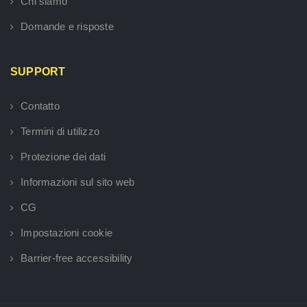
Chi siamo
Domande e risposte
SUPPORT
Contatto
Termini di utilizzo
Protezione dei dati
Informazioni sul sito web
CG
Impostazioni cookie
Barrier-free accessibility