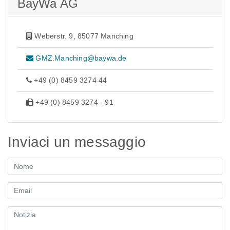
BayWa AG
Weberstr. 9, 85077 Manching
GMZ.Manching@baywa.de
+49 (0) 8459 3274 44
+49 (0) 8459 3274 - 91
Inviaci un messaggio
Nome
Email
Notizia