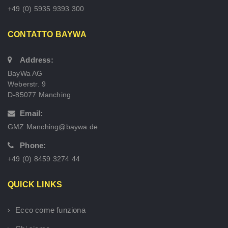
+49 (0) 5935 9393 300
CONTATTO BAYWA
Address:
BayWa AG
Weberstr. 9
D-85077 Manching
Email:
GMZ.Manching@baywa.de
Phone:
+49 (0) 8459 3274 44
QUICK LINKS
Ecco come funziona