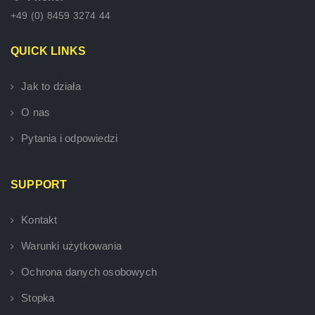
+49 (0) 8459 3274 44
QUICK LINKS
Jak to działa
O nas
Pytania i odpowiedzi
SUPPORT
Kontakt
Warunki użytkowania
Ochrona danych osobowych
Stopka