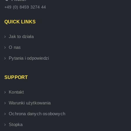
+49 (0) 8459 3274 44
QUICK LINKS
Jak to działa
O nas
Pytania i odpowiedzi
SUPPORT
Kontakt
Warunki użytkowania
Ochrona danych osobowych
Stopka