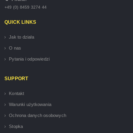
+49 (0) 8459 3274 44
QUICK LINKS
Jak to działa
O nas
Pytania i odpowiedzi
SUPPORT
Kontakt
Warunki użytkowania
Ochrona danych osobowych
Stopka