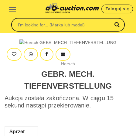
Zaloguj się
Horsch
GEBR. MECH.
TIEFENVERSTELLUNG
Aukcja została zakończona. W ciągu 15
sekund nastąpi przekierowanie.
Sprzet