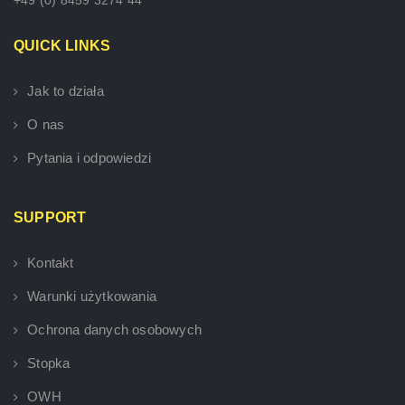
QUICK LINKS
Jak to działa
O nas
Pytania i odpowiedzi
SUPPORT
Kontakt
Warunki użytkowania
Ochrona danych osobowych
Stopka
OWH