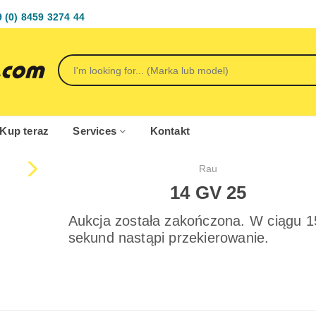
 (0) 8459 3274 44
 Kup teraz
Services
Kontakt
Rau
14 GV 25
Aukcja została zakończona. W ciągu 1
sekund nastąpi przekierowanie.