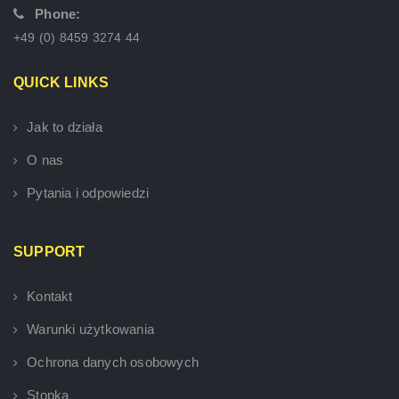
Phone:
+49 (0) 8459 3274 44
QUICK LINKS
Jak to działa
O nas
Pytania i odpowiedzi
SUPPORT
Kontakt
Warunki użytkowania
Ochrona danych osobowych
Stopka