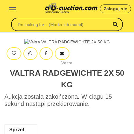
Zaloguj się
Valtra
VALTRA RADGEWICHTE 2X 50
KG
Aukcja została zakończona. W ciągu 15
sekund nastąpi przekierowanie.
Sprzet