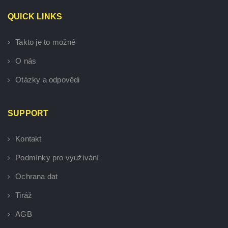
QUICK LINKS
Takto je to možné
O nás
Otázky a odpovědi
SUPPORT
Kontakt
Podmínky pro využívání
Ochrana dat
Tiráž
AGB