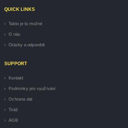
QUICK LINKS
Takto je to možné
O nás
Otázky a odpovědi
SUPPORT
Kontakt
Podmínky pro využívání
Ochrana dat
Tiráž
AGB