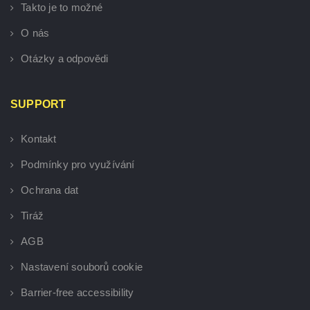
Takto je to možné
O nás
Otázky a odpovědi
SUPPORT
Kontakt
Podmínky pro využívání
Ochrana dat
Tiráž
AGB
Nastavení souborů cookie
Barrier-free accessibility