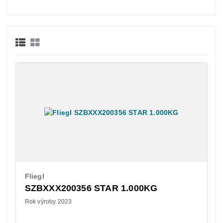
Fliegl
SZBXXX200356 STAR 1.000KG
Rok výroby 2023