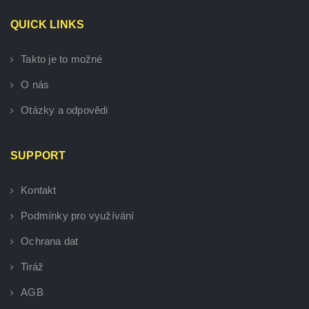
QUICK LINKS
Takto je to možné
O nás
Otázky a odpovědi
SUPPORT
Kontakt
Podmínky pro využívání
Ochrana dat
Tiráž
AGB