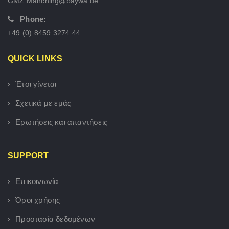
GMZ.Manching@baywa.de
Phone:
+49 (0) 8459 3274 44
QUICK LINKS
Έτσι γίνεται
Σχετικά με εμάς
Ερωτήσεις και απαντήσεις
SUPPORT
Επικοινωνία
Όροι χρήσης
Προστασία δεδομένων