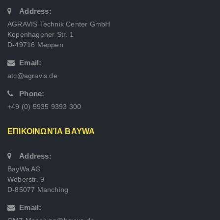
Address:
AGRAVIS Technik Center GmbH
Kopenhagener Str. 1
D-49716 Meppen
Email:
atc@agravis.de
Phone:
+49 (0) 5935 9393 300
ΕΠΙΚΟΙΝΩΝΊΑ BAYWA
Address:
BayWa AG
Weberstr. 9
D-85077 Manching
Email: