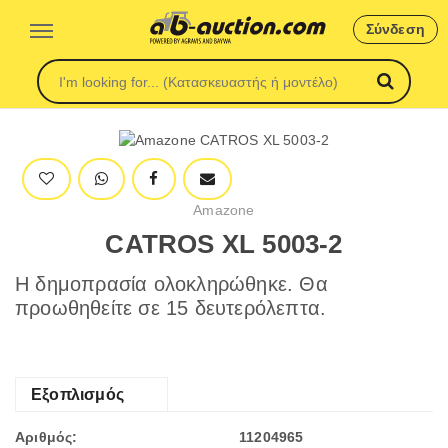
Σύνδεση
Amazone
CATROS XL 5003-2
Η δημοπρασία ολοκληρώθηκε. Θα
προωθηθείτε σε 15 δευτερόλεπτα.
Εξοπλισμός
Αριθμός:
11204965