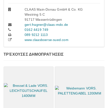
CLAAS Main-Donau GmbH & Co. KG
Westring 5 C
91717 Wassertrüdingen
gert.fragner@claas-mdo.de
0162 4419 749
089 9212 1113
www.claasboerse-sued.com
ΤΡΈΧΟΥΣΕΣ ΔΗΜΟΠΡΑΤΉΣΕΙΣ